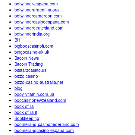
betwinner-espana.com
betwinnerargentina.org
betwinnercameroon.com
betwinnercasinoespana.com
betwinnerdeutchland.com
betwinnerindia.org
BH
bigbooscasinofi.com
bingocasino-uk.uk
Bitcoin News
Bitcoin Trading
bitstarzcasino.us
bizzo casino
bizzo-casino-australia.net
blog
body-vitamin.com.ua
boocasinonewzealand.com
book of ra
book of ra it
Bookkeeping
boomerang-casinonederland.com
boomerangcasino-espana.com