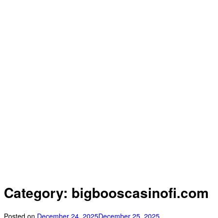
Category: bigbooscasinofi.com
Posted on
December 24, 2025
December 25, 2025