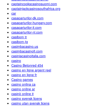
captaincookscasinosuomi.com
captainjackcasinosouthafrica.org
car
casapariurilor-dk.com
casapariurilor-hungary.com
casapariurilor-it.com
casapariurilor-nl.com
casibom tr
casibom-tg
casimbacasino.us
casimbacasinofi.com
casiniacasinoitalia.com
casino
Casino Betonred 454
casino en ligne argent reel
casino en ligne fr
Casino games
casino onlina ca
casino online ar
casinò online it
casino svensk licens
casino utan svensk licens