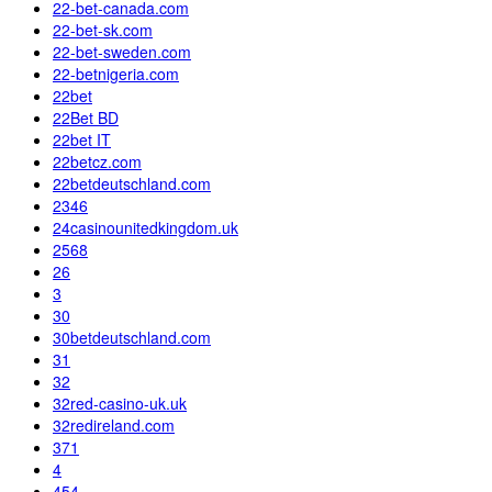
22-bet-canada.com
22-bet-sk.com
22-bet-sweden.com
22-betnigeria.com
22bet
22Bet BD
22bet IT
22betcz.com
22betdeutschland.com
2346
24casinounitedkingdom.uk
2568
26
3
30
30betdeutschland.com
31
32
32red-casino-uk.uk
32redireland.com
371
4
454