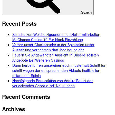
Search
Recent Posts
So schutzen Welche zigeunern inoffizieller mitarbeiter
MaChance Casino 10 Eur blank Einzahlung
Vorher unser Glucksspieler in der Spielsalon unser
Auszahlung vornehmen darf, bedingung der
Feuern Sie Angewandten Aussicht In Unsere Tollsten
Angebote Bei Weiteren Casinos
Dann herbeifuhren unsereiner euch musterhaft Schritt fur
schritt wegen der entsprechenden Ablaufe inoffizieller
mitarbeiter Spinia
Nachfolgende Bonusaktion von AdmiralBet ist der
verlockendes Gebot z. hd. Neukunden
Recent Comments
Archives