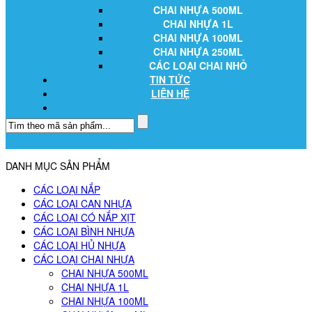
CHAI NHỰA 500ML
CHAI NHỰA 1L
CHAI NHỰA 100ML
CHAI NHỰA 250ML
CÁC LOẠI CHAI NHỎ
TIN TỨC
LIÊN HỆ
DANH MỤC SẢN PHẨM
CÁC LOẠI NẮP
CÁC LOẠI CAN NHỰA
CÁC LOẠI CÓ NẮP XỊT
CÁC LOẠI BÌNH NHỰA
CÁC LOẠI HỦ NHỰA
CÁC LOẠI CHAI NHỰA
CHAI NHỰA 500ML
CHAI NHỰA 1L
CHAI NHỰA 100ML