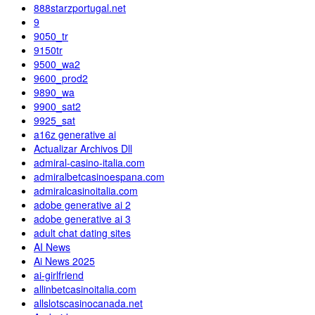
888starzportugal.net
9
9050_tr
9150tr
9500_wa2
9600_prod2
9890_wa
9900_sat2
9925_sat
a16z generative ai
Actualizar Archivos Dll
admiral-casino-italia.com
admiralbetcasinoespana.com
admiralcasinoitalia.com
adobe generative ai 2
adobe generative ai 3
adult chat dating sites
AI News
Ai News 2025
ai-girlfriend
allinbetcasinoitalia.com
allslotscasinocanada.net