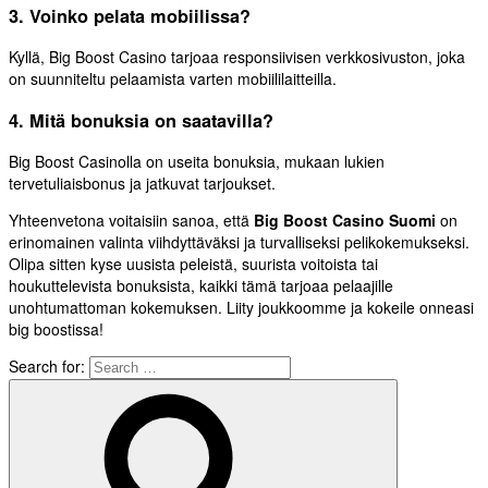
3. Voinko pelata mobiilissa?
Kyllä, Big Boost Casino tarjoaa responsiivisen verkkosivuston, joka
on suunniteltu pelaamista varten mobiililaitteilla.
4. Mitä bonuksia on saatavilla?
Big Boost Casinolla on useita bonuksia, mukaan lukien
tervetuliaisbonus ja jatkuvat tarjoukset.
Yhteenvetona voitaisiin sanoa, että
Big Boost Casino Suomi
on
erinomainen valinta viihdyttäväksi ja turvalliseksi pelikokemukseksi.
Olipa sitten kyse uusista peleistä, suurista voitoista tai
houkuttelevista bonuksista, kaikki tämä tarjoaa pelaajille
unohtumattoman kokemuksen. Liity joukkoomme ja kokeile onneasi
big boostissa!
Search for: