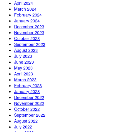
April 2024
March 2024
February 2024
January 2024
December 2023
November 2023
October 2023
September 2023
August 2023
July 2023
June 2023
May 2023
April 2023
March 2023
February 2023
January 2023
December 2022
November 2022
October 2022
September 2022
August 2022
July 2022