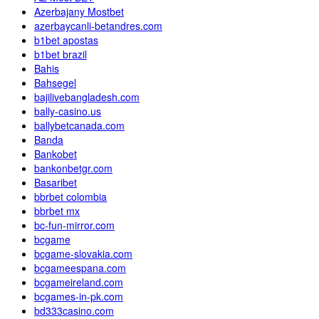
Azerbajany Mostbet
azerbaycanli-betandres.com
b1bet apostas
b1bet brazil
Bahis
Bahsegel
bajilivebangladesh.com
bally-casino.us
ballybetcanada.com
Banda
Bankobet
bankonbetgr.com
Basaribet
bbrbet colombia
bbrbet mx
bc-fun-mirror.com
bcgame
bcgame-slovakia.com
bcgameespana.com
bcgameireland.com
bcgames-in-pk.com
bd333casino.com