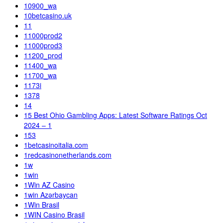
10900_wa
10betcasino.uk
11
11000prod2
11000prod3
11200_prod
11400_wa
11700_wa
1173i
1378
14
15 Best Ohio Gambling Apps: Latest Software Ratings Oct
2024 – 1
153
1betcasinoitalia.com
1redcasinonetherlands.com
1w
1win
1Win AZ Casino
1win Azərbaycan
1Win Brasil
1WIN Casino Brasil