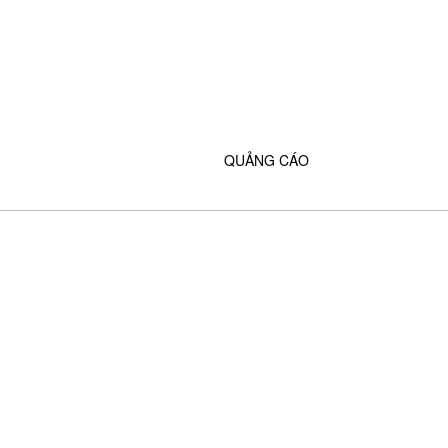
QUẢNG CÁO