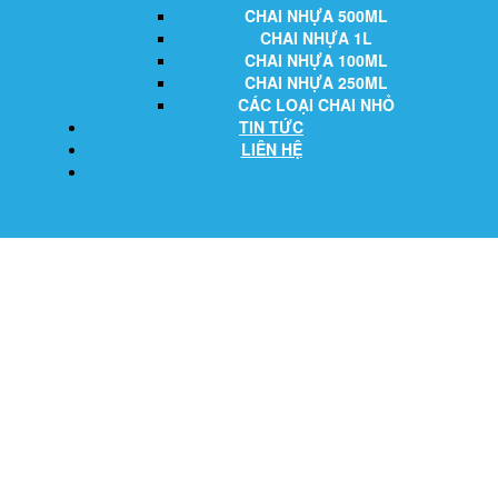
CHAI NHỰA 500ML
CHAI NHỰA 1L
CHAI NHỰA 100ML
CHAI NHỰA 250ML
CÁC LOẠI CHAI NHỎ
TIN TỨC
LIÊN HỆ