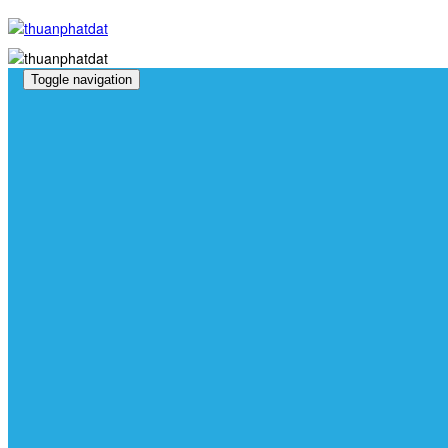
Toggle navigation