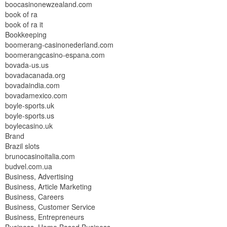
boocasinonewzealand.com
book of ra
book of ra it
Bookkeeping
boomerang-casinonederland.com
boomerangcasino-espana.com
bovada-us.us
bovadacanada.org
bovadaindia.com
bovadamexico.com
boyle-sports.uk
boyle-sports.us
boylecasino.uk
Brand
Brazil slots
brunocasinoitalia.com
budvel.com.ua
Business, Advertising
Business, Article Marketing
Business, Careers
Business, Customer Service
Business, Entrepreneurs