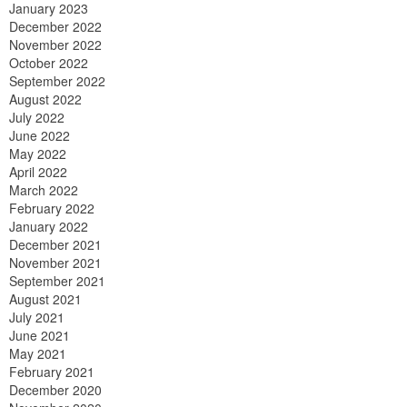
January 2023
December 2022
November 2022
October 2022
September 2022
August 2022
July 2022
June 2022
May 2022
April 2022
March 2022
February 2022
January 2022
December 2021
November 2021
September 2021
August 2021
July 2021
June 2021
May 2021
February 2021
December 2020