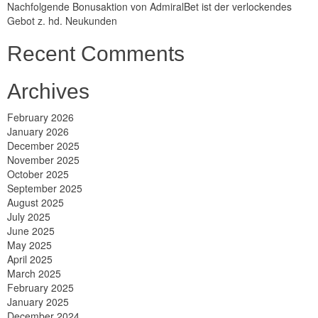
Nachfolgende Bonusaktion von AdmiralBet ist der verlockendes
Gebot z. hd. Neukunden
Recent Comments
Archives
February 2026
January 2026
December 2025
November 2025
October 2025
September 2025
August 2025
July 2025
June 2025
May 2025
April 2025
March 2025
February 2025
January 2025
December 2024