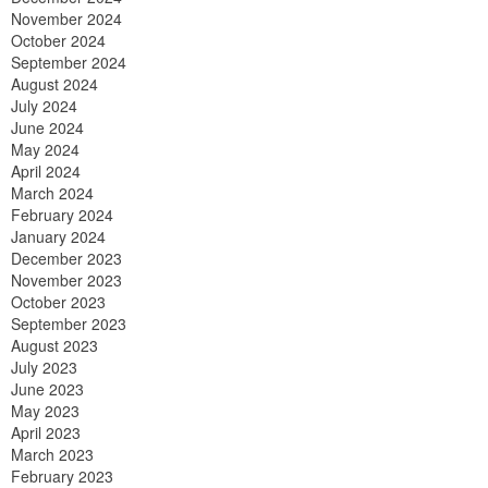
November 2024
October 2024
September 2024
August 2024
July 2024
June 2024
May 2024
April 2024
March 2024
February 2024
January 2024
December 2023
November 2023
October 2023
September 2023
August 2023
July 2023
June 2023
May 2023
April 2023
March 2023
February 2023