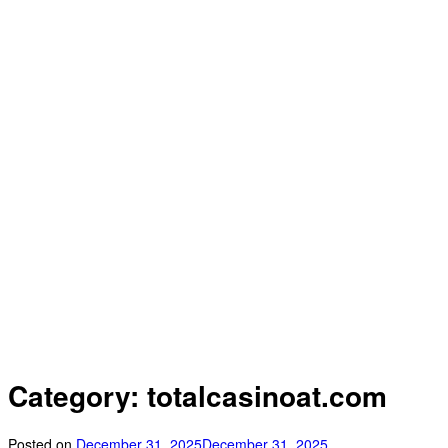
Category: totalcasinoat.com
Posted on
December 31, 2025
December 31, 2025