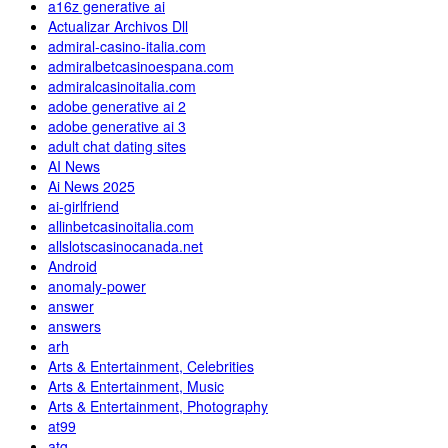
a16z generative ai
Actualizar Archivos Dll
admiral-casino-italia.com
admiralbetcasinoespana.com
admiralcasinoitalia.com
adobe generative ai 2
adobe generative ai 3
adult chat dating sites
AI News
Ai News 2025
ai-girlfriend
allinbetcasinoitalia.com
allslotscasinocanada.net
Android
anomaly-power
answer
answers
arh
Arts & Entertainment, Celebrities
Arts & Entertainment, Music
Arts & Entertainment, Photography
at99
atg