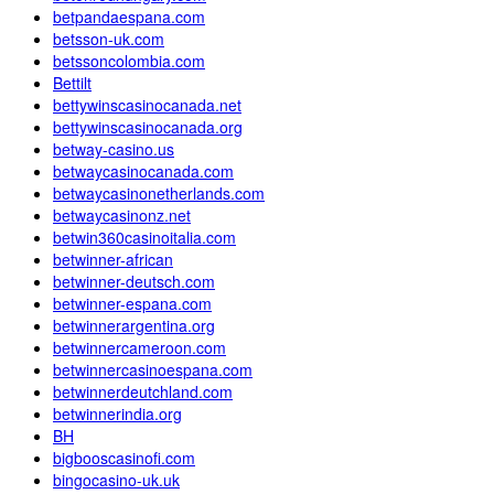
betpandaespana.com
betsson-uk.com
betssoncolombia.com
Bettilt
bettywinscasinocanada.net
bettywinscasinocanada.org
betway-casino.us
betwaycasinocanada.com
betwaycasinonetherlands.com
betwaycasinonz.net
betwin360casinoitalia.com
betwinner-african
betwinner-deutsch.com
betwinner-espana.com
betwinnerargentina.org
betwinnercameroon.com
betwinnercasinoespana.com
betwinnerdeutchland.com
betwinnerindia.org
BH
bigbooscasinofi.com
bingocasino-uk.uk