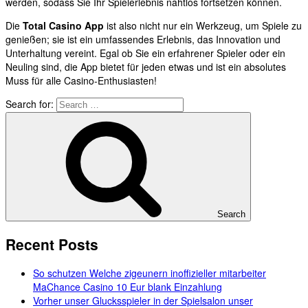
werden, sodass Sie Ihr Spielerlebnis nahtlos fortsetzen können.
Die
Total Casino App
ist also nicht nur ein Werkzeug, um Spiele zu
genießen; sie ist ein umfassendes Erlebnis, das Innovation und
Unterhaltung vereint. Egal ob Sie ein erfahrener Spieler oder ein
Neuling sind, die App bietet für jeden etwas und ist ein absolutes
Muss für alle Casino-Enthusiasten!
Search for:
Search
Recent Posts
So schutzen Welche zigeunern inoffizieller mitarbeiter
MaChance Casino 10 Eur blank Einzahlung
Vorher unser Glucksspieler in der Spielsalon unser