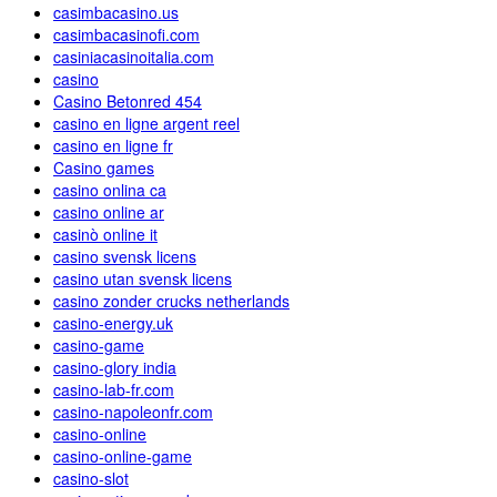
casimbacasino.us
casimbacasinofi.com
casiniacasinoitalia.com
casino
Casino Betonred 454
casino en ligne argent reel
casino en ligne fr
Casino games
casino onlina ca
casino online ar
casinò online it
casino svensk licens
casino utan svensk licens
casino zonder crucks netherlands
casino-energy.uk
casino-game
casino-glory india
casino-lab-fr.com
casino-napoleonfr.com
casino-online
casino-online-game
casino-slot