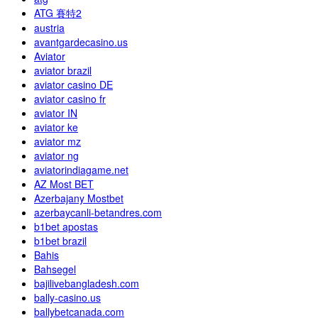
ATG 賽特2
austria
avantgardecasino.us
Aviator
aviator brazil
aviator casino DE
aviator casino fr
aviator IN
aviator ke
aviator mz
aviator ng
aviatorindiagame.net
AZ Most BET
Azerbajany Mostbet
azerbaycanli-betandres.com
b1bet apostas
b1bet brazil
Bahis
Bahsegel
bajilivebangladesh.com
bally-casino.us
ballybetcanada.com