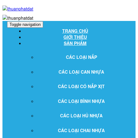
Toggle navigation
TRANG CHỦ
GIỚI THIỆU
SẢN PHẨM
CÁC LOẠI NẮP
CÁC LOẠI CAN NHỰA
CÁC LOẠI CÓ NẮP XỊT
CÁC LOẠI BÌNH NHỰA
CÁC LOẠI HỦ NHỰA
CÁC LOẠI CHAI NHỰA