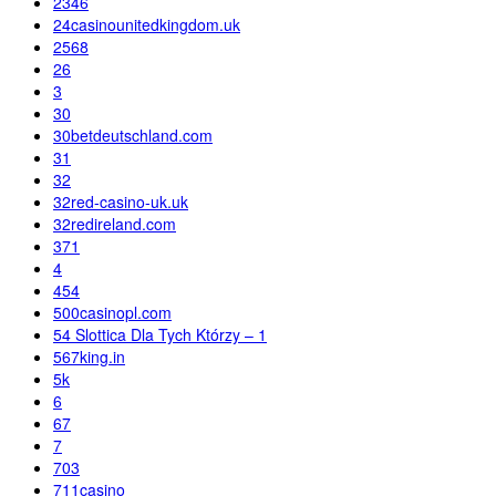
2346
24casinounitedkingdom.uk
2568
26
3
30
30betdeutschland.com
31
32
32red-casino-uk.uk
32redireland.com
371
4
454
500casinopl.com
54 Slottica Dla Tych Którzy – 1
567king.in
5k
6
67
7
703
711casino