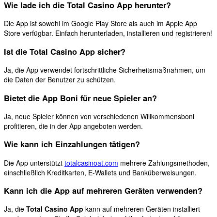
Wie lade ich die Total Casino App herunter?
Die App ist sowohl im Google Play Store als auch im Apple App
Store verfügbar. Einfach herunterladen, installieren und registrieren!
Ist die Total Casino App sicher?
Ja, die App verwendet fortschrittliche Sicherheitsmaßnahmen, um
die Daten der Benutzer zu schützen.
Bietet die App Boni für neue Spieler an?
Ja, neue Spieler können von verschiedenen Willkommensboni
profitieren, die in der App angeboten werden.
Wie kann ich Einzahlungen tätigen?
Die App unterstützt
totalcasinoat.com
mehrere Zahlungsmethoden,
einschließlich Kreditkarten, E-Wallets und Banküberweisungen.
Kann ich die App auf mehreren Geräten verwenden?
Ja, die
Total Casino App
kann auf mehreren Geräten installiert