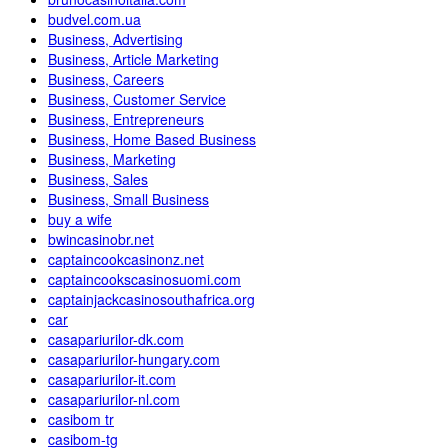
budvel.com.ua
Business, Advertising
Business, Article Marketing
Business, Careers
Business, Customer Service
Business, Entrepreneurs
Business, Home Based Business
Business, Marketing
Business, Sales
Business, Small Business
buy a wife
bwincasinobr.net
captaincookcasinonz.net
captaincookscasinosuomi.com
captainjackcasinosouthafrica.org
car
casapariurilor-dk.com
casapariurilor-hungary.com
casapariurilor-it.com
casapariurilor-nl.com
casibom tr
casibom-tg