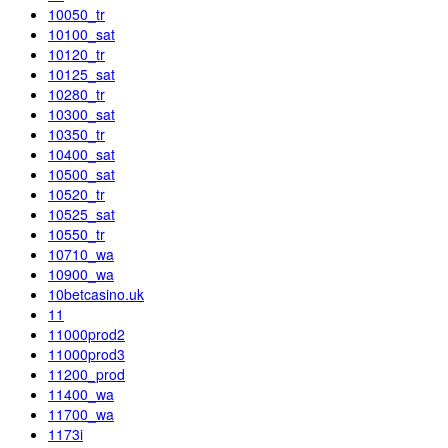
10050_tr
10100_sat
10120_tr
10125_sat
10280_tr
10300_sat
10350_tr
10400_sat
10500_sat
10520_tr
10525_sat
10550_tr
10710_wa
10900_wa
10betcasino.uk
11
11000prod2
11000prod3
11200_prod
11400_wa
11700_wa
1173i