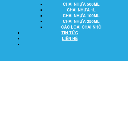
CHAI NHỰA 500ML
CHAI NHỰA 1L
CHAI NHỰA 100ML
CHAI NHỰA 250ML
CÁC LOẠI CHAI NHỎ
TIN TỨC
LIÊN HỆ