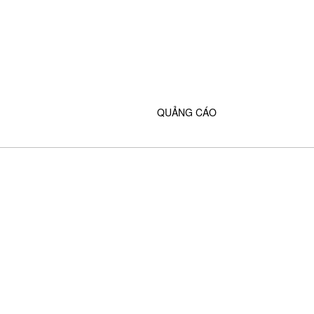
QUẢNG CÁO