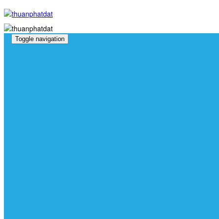
Toggle navigation