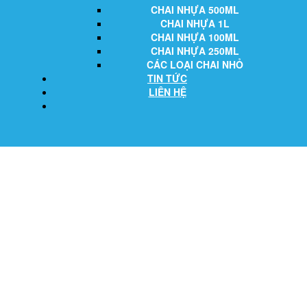
CHAI NHỰA 500ML
CHAI NHỰA 1L
CHAI NHỰA 100ML
CHAI NHỰA 250ML
CÁC LOẠI CHAI NHỎ
TIN TỨC
LIÊN HỆ