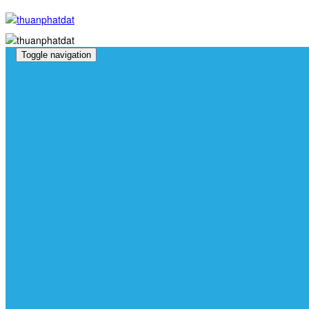
Toggle navigation