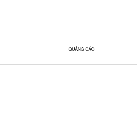
QUẢNG CÁO