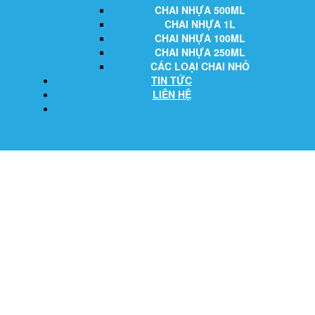
CHAI NHỰA 500ML
CHAI NHỰA 1L
CHAI NHỰA 100ML
CHAI NHỰA 250ML
CÁC LOẠI CHAI NHỎ
TIN TỨC
LIÊN HỆ