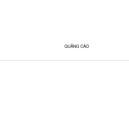
QUẢNG CÁO