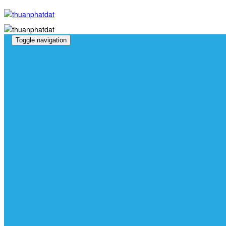
Toggle navigation