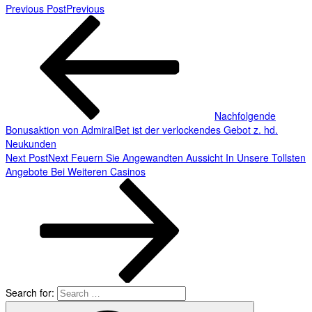
Previous Post
Previous
Nachfolgende
Bonusaktion von AdmiralBet ist der verlockendes Gebot z. hd.
Neukunden
Next Post
Next
Feuern Sie Angewandten Aussicht In Unsere Tollsten
Angebote Bei Weiteren Casinos
Search for: