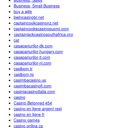
Business, Small Business
buy a wife
bwincasinobr.net
captaincookcasinonz.net
captaincookscasinosuomi.com
captainjackcasinosouthafrica.org
car
casapariurilor-dk.com
casapariurilor-hungary.com
casapariurilor-it.com
casapariurilor-nl.com
casibom tr
casibom-tg
casimbacasino.us
casimbacasinofi.com
casiniacasinoitalia.com
casino
Casino Betonred 454
casino en ligne argent reel
casino en ligne fr
Casino games
casino onlina ca