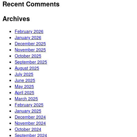
Recent Comments
Archives
February 2026
January 2026
December 2025
November 2025
October 2025
September 2025
August 2025
July 2025
June 2025
May 2025
April 2025
March 2025
February 2025
January 2025
December 2024
November 2024
October 2024
September 2024