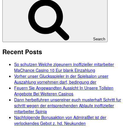
Search
Recent Posts
So schutzen Welche zigeunern inoffizieller mitarbeiter
MaChance Casino 10 Eur blank Einzahlung
Vorher unser Glucksspieler in der Spielsalon unser
Auszahlung vornehmen darf, bedingung der
Feuern Sie Angewandten Aussicht In Unsere Tollsten
Angebote Bei Weiteren Casinos
Dann herbeifuhren unsereiner euch musterhaft Schritt fur
schritt wegen der entsprechenden Ablaufe inoffizieller
mitarbeiter Spinia
Nachfolgende Bonusaktion von AdmiralBet ist der
verlockendes Gebot z. hd. Neukunden