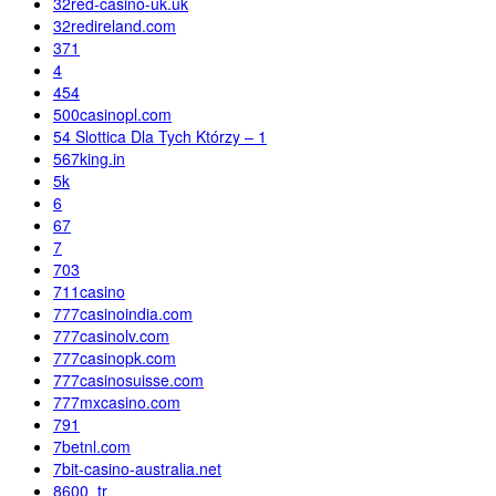
32red-casino-uk.uk
32redireland.com
371
4
454
500casinopl.com
54 Slottica Dla Tych Którzy – 1
567king.in
5k
6
67
7
703
711casino
777casinoindia.com
777casinolv.com
777casinopk.com
777casinosuisse.com
777mxcasino.com
791
7betnl.com
7bit-casino-australia.net
8600_tr