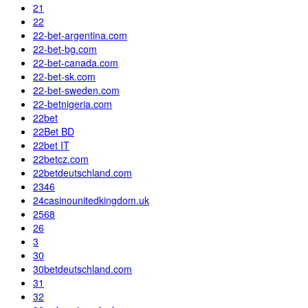
21
22
22-bet-argentina.com
22-bet-bg.com
22-bet-canada.com
22-bet-sk.com
22-bet-sweden.com
22-betnigeria.com
22bet
22Bet BD
22bet IT
22betcz.com
22betdeutschland.com
2346
24casinounitedkingdom.uk
2568
26
3
30
30betdeutschland.com
31
32