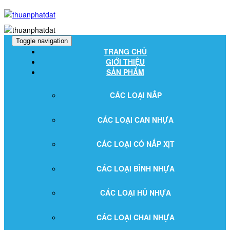
Toggle navigation
TRANG CHỦ
GIỚI THIỆU
SẢN PHẨM
CÁC LOẠI NẮP
CÁC LOẠI CAN NHỰA
CÁC LOẠI CÓ NẮP XỊT
CÁC LOẠI BÌNH NHỰA
CÁC LOẠI HỦ NHỰA
CÁC LOẠI CHAI NHỰA