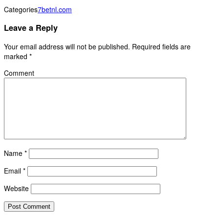
Categories
7betnl.com
Leave a Reply
Your email address will not be published.
Required fields are
marked
*
Comment
Name
*
Email
*
Website