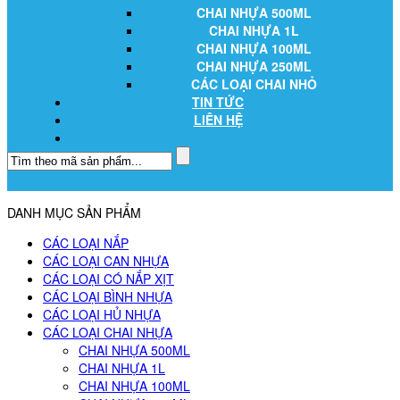
CHAI NHỰA 500ML
CHAI NHỰA 1L
CHAI NHỰA 100ML
CHAI NHỰA 250ML
CÁC LOẠI CHAI NHỎ
TIN TỨC
LIÊN HỆ
DANH MỤC SẢN PHẨM
CÁC LOẠI NẮP
CÁC LOẠI CAN NHỰA
CÁC LOẠI CÓ NẮP XỊT
CÁC LOẠI BÌNH NHỰA
CÁC LOẠI HỦ NHỰA
CÁC LOẠI CHAI NHỰA
CHAI NHỰA 500ML
CHAI NHỰA 1L
CHAI NHỰA 100ML