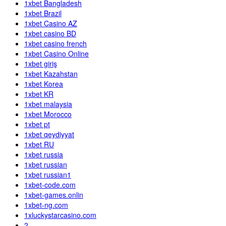
1xbet Bangladesh
1xbet Brazil
1xbet Casino AZ
1xbet casino BD
1xbet casino french
1xbet Casino Online
1xbet giriş
1xbet Kazahstan
1xbet Korea
1xbet KR
1xbet malaysia
1xbet Morocco
1xbet pt
1xbet qeydiyyat
1xbet RU
1xbet russia
1xbet russian
1xbet russian1
1xbet-code.com
1xbet-games.onlin
1xbet-ng.com
1xluckystarcasino.com
2