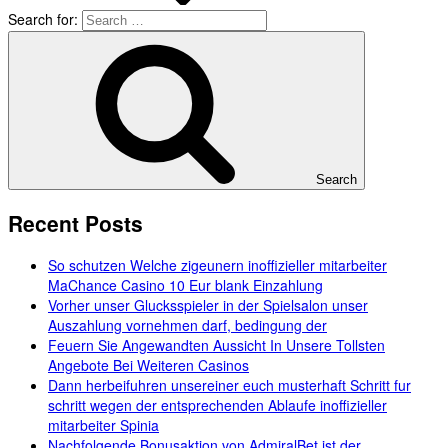
Search for:
Search
Recent Posts
So schutzen Welche zigeunern inoffizieller mitarbeiter
MaChance Casino 10 Eur blank Einzahlung
Vorher unser Glucksspieler in der Spielsalon unser
Auszahlung vornehmen darf, bedingung der
Feuern Sie Angewandten Aussicht In Unsere Tollsten
Angebote Bei Weiteren Casinos
Dann herbeifuhren unsereiner euch musterhaft Schritt fur
schritt wegen der entsprechenden Ablaufe inoffizieller
mitarbeiter Spinia
Nachfolgende Bonusaktion von AdmiralBet ist der