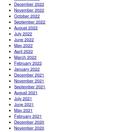
December 2022
November 2022
October 2022
September 2022
August 2022
July 2022
June 2022
May 2022
April 2022
March 2022
February 2022
January 2022
December 2021
November 2021
September 2021
August 2021
July 2021
June 2021
May 2021
February 2021
December 2020
November 2020