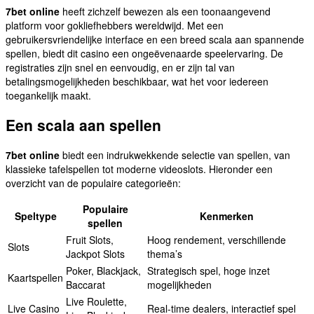
7bet online
heeft zichzelf bewezen als een toonaangevend
platform voor gokliefhebbers wereldwijd. Met een
gebruikersvriendelijke interface en een breed scala aan spannende
spellen, biedt dit casino een ongeëvenaarde speelervaring. De
registraties zijn snel en eenvoudig, en er zijn tal van
betalingsmogelijkheden beschikbaar, wat het voor iedereen
toegankelijk maakt.
Een scala aan spellen
7bet online
biedt een indrukwekkende selectie van spellen, van
klassieke tafelspellen tot moderne videoslots. Hieronder een
overzicht van de populaire categorieën:
Populaire
Speltype
Kenmerken
spellen
Fruit Slots,
Hoog rendement, verschillende
Slots
Jackpot Slots
thema’s
Poker, Blackjack,
Strategisch spel, hoge inzet
Kaartspellen
Baccarat
mogelijkheden
Live Roulette,
Live Casino
Real-time dealers, interactief spel