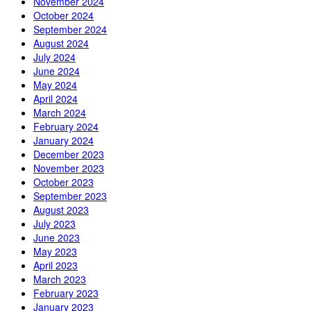
November 2024
October 2024
September 2024
August 2024
July 2024
June 2024
May 2024
April 2024
March 2024
February 2024
January 2024
December 2023
November 2023
October 2023
September 2023
August 2023
July 2023
June 2023
May 2023
April 2023
March 2023
February 2023
January 2023