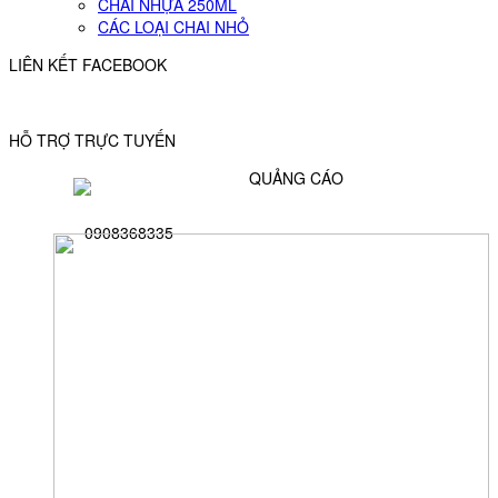
CHAI NHỰA 250ML
CÁC LOẠI CHAI NHỎ
LIÊN KẾT FACEBOOK
HỖ TRỢ TRỰC TUYẾN
QUẢNG CÁO
0908368335