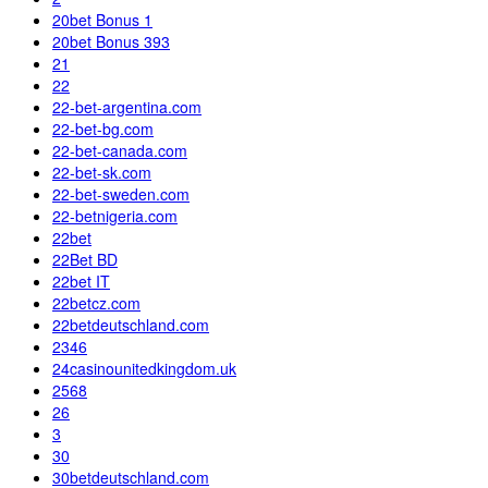
20bet Bonus 1
20bet Bonus 393
21
22
22-bet-argentina.com
22-bet-bg.com
22-bet-canada.com
22-bet-sk.com
22-bet-sweden.com
22-betnigeria.com
22bet
22Bet BD
22bet IT
22betcz.com
22betdeutschland.com
2346
24casinounitedkingdom.uk
2568
26
3
30
30betdeutschland.com